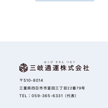
〒510-8014
三重県四日市市富田三丁目22番79号
TEL：059-365-6331
（代表）