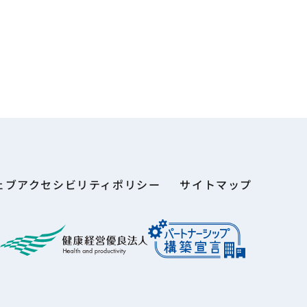
ェブアクセシビリティポリシー
サイトマップ