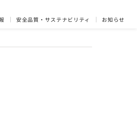
報
安全品質・サステナビリティ
お知らせ