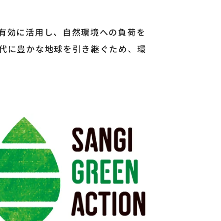
有効に活用し、自然環境への負荷を
代に豊かな地球を引き継ぐため、環