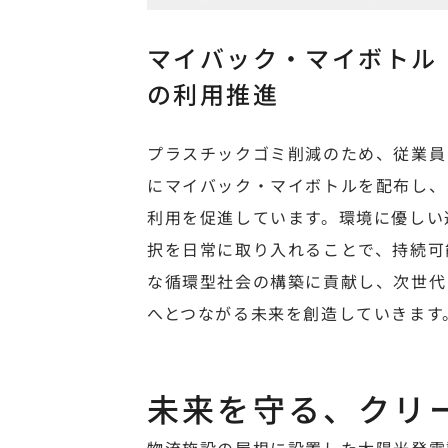
マイバック・マイボトル
の利用推進
プラスチックゴミ削減のため、従業員
にマイバック・マイボトルを配布し、
利用を促進しています。環境に優しい
択を日常に取り入れることで、持続可
な循環型社会の構築に貢献し、次世代
へとつながる未来を創造していきます
未来を守る、クリ
物流施設の屋根に設置した太陽光発電