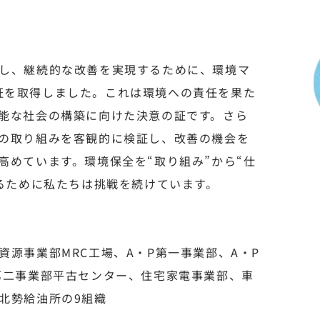
し、継続的な改善を実現するために、環境マ
の認証を取得しました。これは環境への責任を果た
能な社会の構築に向けた決意の証です。さら
の取り組みを客観的に検証し、改善の機会を
高めています。環境保全を“取り組み”から“仕
せるために私たちは挑戦を続けています。
源事業部MRC工場、A・P第一事業部、A・P
第二事業部平古センター、住宅家電事業部、車
北勢給油所の9組織