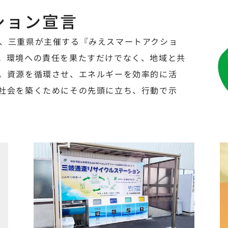
ション宣言
、三重県が主催する『みえスマートアクショ
。環境への責任を果たすだけでなく、地域と共
。資源を循環させ、エネルギーを効率的に活
社会を築くためにその先頭に立ち、行動で示