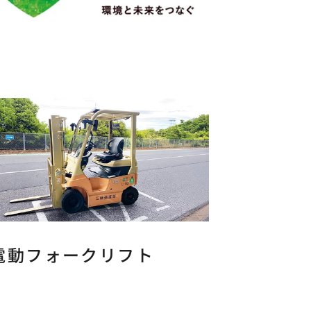
電動フォークリフト