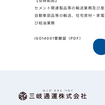
【登録範囲】
セメント関連製品等の輸送業務及び産
自動車部品等の輸送、住宅資材・家電
び給油業務
ISO14001登録証（PDF）