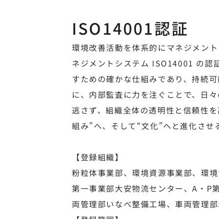
ISO14001認証
環境改善活動を体系的にマネジメント
ネジメントシステム ISO14001 
すための確かな仕組みであり、持続可
に、内部監査に力を注ぐことで、日々
逃さず、組織全体の透明性と信頼性を
組み”へ、そして“文化”へと進化さ
【登録組織】
粉粒体事業部、環境資源事業部、環境資
第一事業部大安物流センター、A・P
両管理部いなべ整備工場、車両管理部