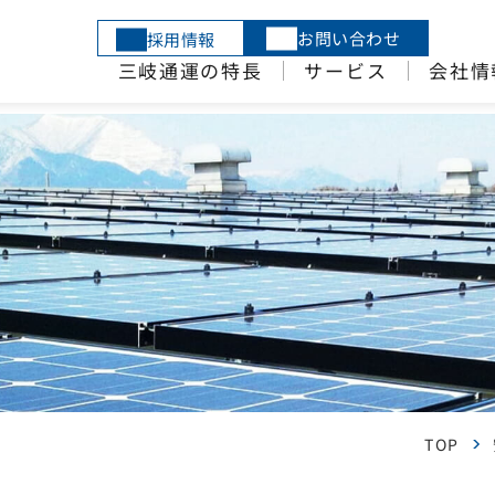
お問い合わせ
採用情報
三岐通運の特長
サービス
会社情
TOP