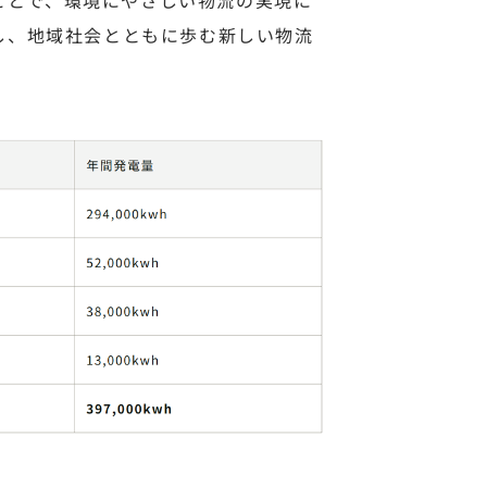
し、地域社会とともに歩む新しい物流