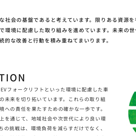
な社会の基盤であると考えています。限りある資源を
で環境に配慮した取り組みを進めています。未来の世
続的な改善と行動を積み重ねてまいります。
TION
・EVフォークリフトといった環境に配慮した車
の未来を切り拓いています。これらの取り組
境への責任を果たすための確かな一歩です。
上を通じて、地域社会や次世代により良い環
ちの挑戦は、環境負荷を減らすだけでなく、