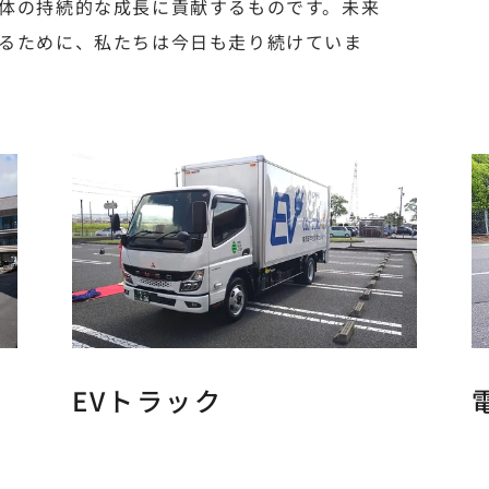
体の持続的な成長に貢献するものです。未来
るために、私たちは今日も走り続けていま
EVトラック