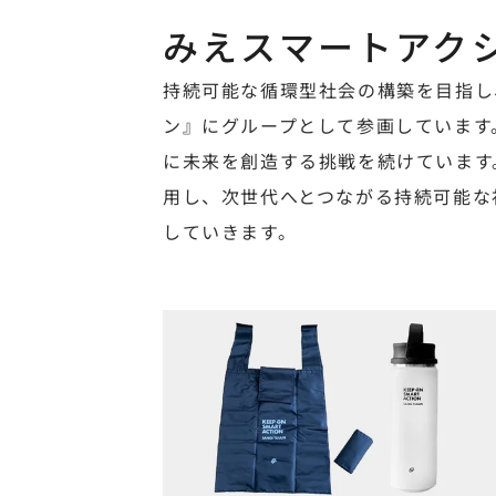
みえスマートアク
持続可能な循環型社会の構築を目指し
ン』にグループとして参画しています
に未来を創造する挑戦を続けています
用し、次世代へとつながる持続可能な
していきます。