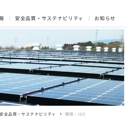
報
安全品質・サステナビリティ
お知らせ
安全品質・サステナビリティ
環境・ISO