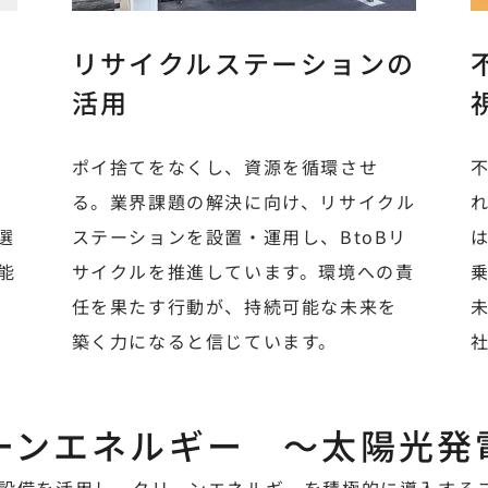
リサイクルステーションの
活用
ポイ捨てをなくし、資源を循環させ
る。業界課題の解決に向け、リサイクル
選
ステーションを設置・運用し、BtoBリ
能
サイクルを推進しています。環境への責
任を果たす行動が、持続可能な未来を
。
築く力になると信じています。
ーンエネルギー ～太陽光発
設備を活用し、クリーンエネルギーを積極的に導入する