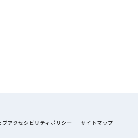
ェブアクセシビリティポリシー
サイトマップ