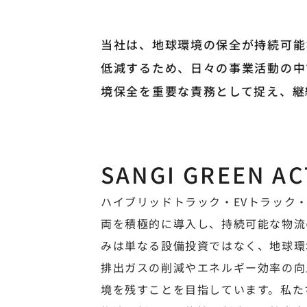
当社は、地球環境の保全が持続可能
低減するため、日々の事業活動の中
境保全を重要な責務として捉え、継
SANGI GREEN AC
ハイブリッドトラック・EVトラック
両を積極的に導入し、持続可能な物流
みは単なる設備投資ではなく、地球環
排出ガスの削減やエネルギー効率の向
境を残すことを目指しています。私た