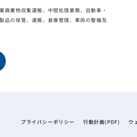
業廃棄物収集運搬、中間処理業務、自動車・
製品の保管、運搬、倉庫管理、車両の整備及
プライバシーポリシー
行動計画(PDF)
ウ