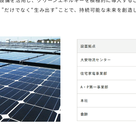
う”だけでなく“生み出す”ことで、持続可能な未来を創造