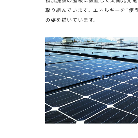
取り組んでいます。エネルギーを“使
の姿を描いています。