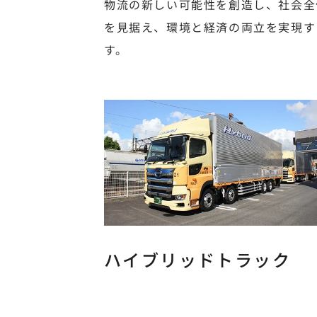
物流の新しい可能性を創造し、社会全
を見据え、環境と経済の両立を実現す
す。
ハイブリッドトラック